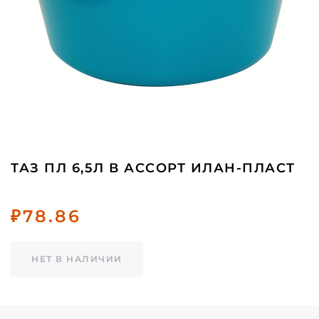
ТАЗ ПЛ 6,5Л В АССОРТ ИЛАН-ПЛАСТ
₽
78.86
НЕТ В НАЛИЧИИ