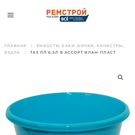
ГЛАВНАЯ
ЕМКОСТИ, БАКИ ,БОЧКИ, КАНИСТРЫ,
ВЕДРА
ТАЗ ПЛ 6,5Л В АССОРТ ИЛАН-ПЛАСТ