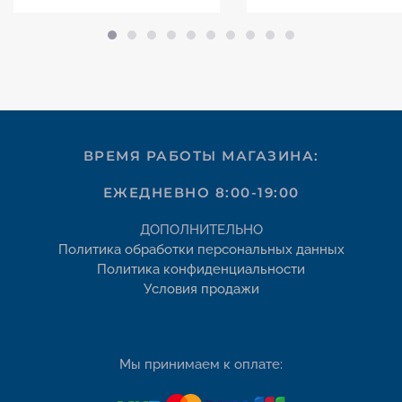
ВРЕМЯ РАБОТЫ МАГАЗИНА:
ЕЖЕДНЕВНО 8:00-19:00
ДОПОЛНИТЕЛЬНО
Политика обработки персональных данных
Политика конфиденциальности
Условия продажи
Мы принимаем к оплате: